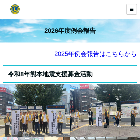
2026年度例会報告
2025年例会報告はこちらから
令和8年熊本地震支援募金活動